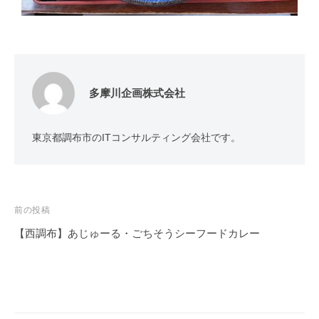
多摩川企画株式会社
東京都調布市のITコンサルティング会社です。
前の投稿
【西調布】あじゅーる・ごちそうシーフードカレー