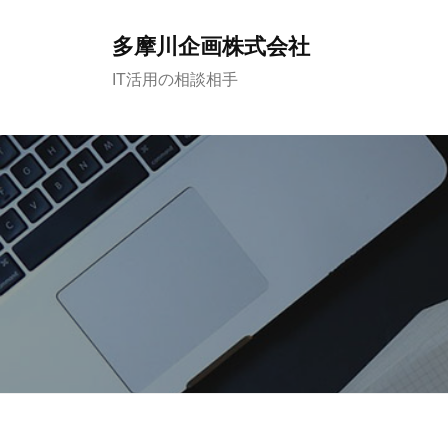
多摩川企画株式会社
IT活用の相談相手