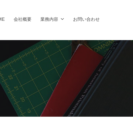
ME
会社概要
業務内容
お問い合わせ